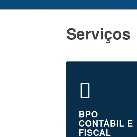
Serviços
BPO
CONTÁBIL E
FISCAL