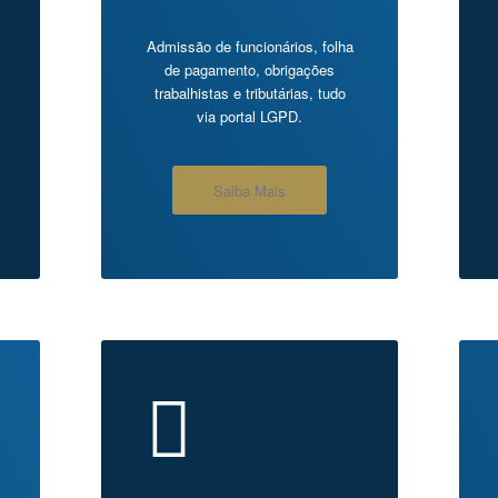
Admissão de funcionários, folha
de pagamento, obrigações
trabalhistas e tributárias, tudo
via portal LGPD.
Saiba Mais