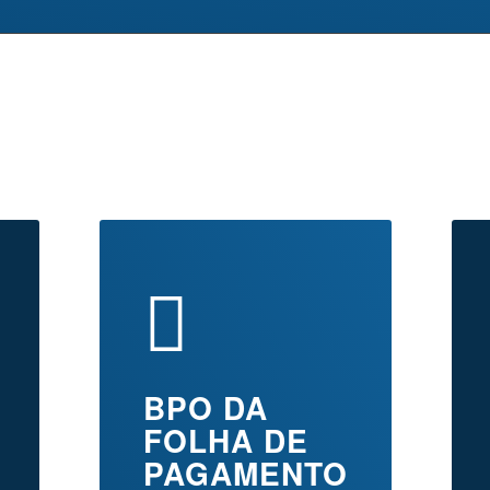
BPO DA
FOLHA DE
PAGAMENTO