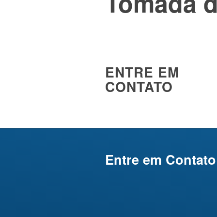
Tomada d
ENTRE EM
CONTATO
Entre em Contato