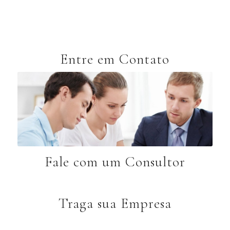
Entre em Contato
Fale com um Consultor
Traga sua Empresa