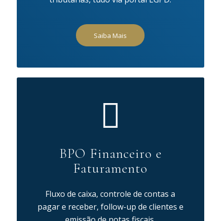
Saiba Mais
BPO Financeiro e
Faturamento
Fluxo de caixa, controle de contas a
pagar e receber, follow-up de clientes e
emissão de notas fiscais.