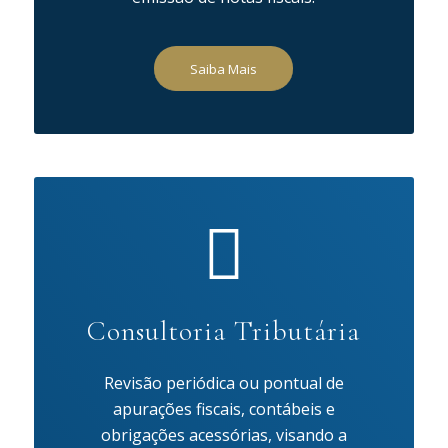
Saiba Mais
Consultoria Tributária
Revisão periódica ou pontual de
apurações fiscais, contábeis e
obrigações acessórias, visando a