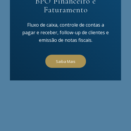
BPO Financeiro e
Faturamento
Fluxo de caixa, controle de contas a
pagar e receber, follow-up de clientes e
emissão de notas fiscais.
Saiba Mais