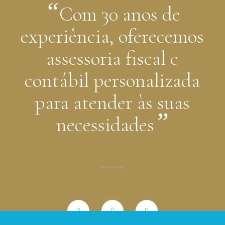
“
Com 30 anos de
experiência, oferecemos
assessoria fiscal e
contábil personalizada
para atender às suas
”
necessidades