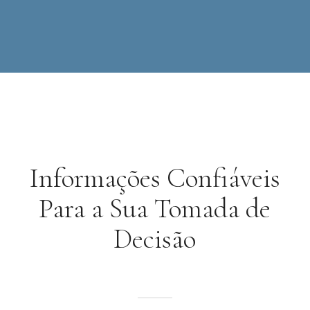
Informações Confiáveis
Para a Sua Tomada de
Decisão