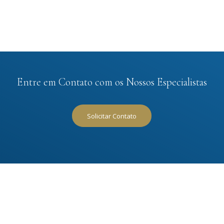
Entre em Contato com os Nossos Especialistas
Solicitar Contato