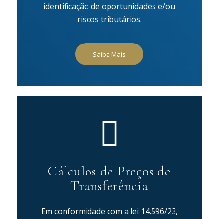
identificação de oportunidades e/ou
riscos tributários.
Saiba Mais
Cálculos de Preços de
Transferência
Em conformidade com a lei 14.596/23,