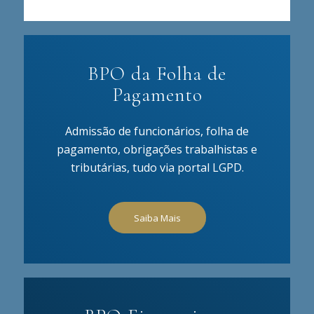
BPO da Folha de
Pagamento
Admissão de funcionários, folha de
pagamento, obrigações trabalhistas e
tributárias, tudo via portal LGPD.
Saiba Mais