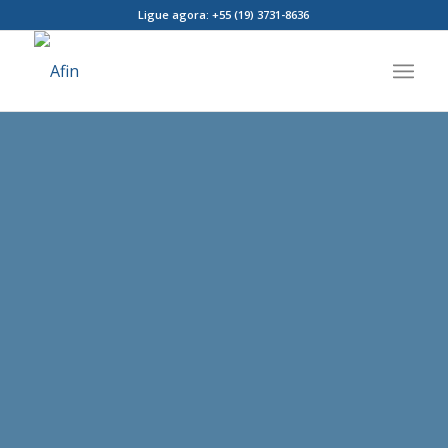
Ligue agora: +55 (19) 3731-8636