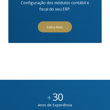
Configuração dos módulos contábil e
fiscal do seu ERP.
Saiba Mais
30
+
Anos de Experiência