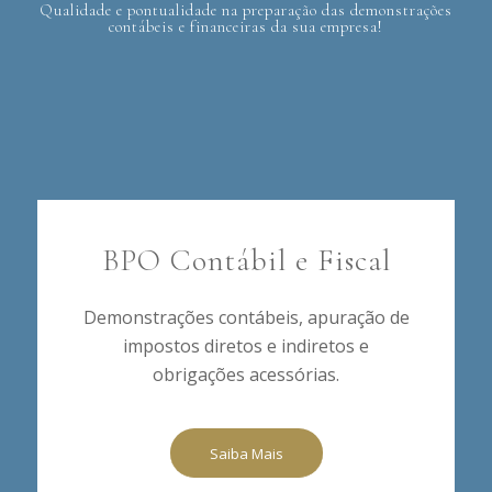
Qualidade e pontualidade na preparação das demonstrações
contábeis e financeiras da sua empresa!
BPO Contábil e Fiscal
Demonstrações contábeis, apuração de
impostos diretos e indiretos e
obrigações acessórias.
Saiba Mais