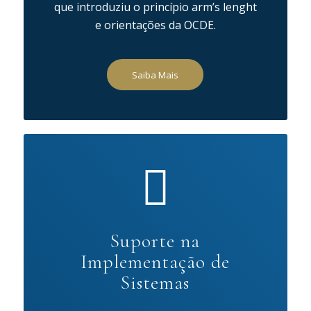
que introduziu o princípio arm’s lenght
e orientações da OCDE.
Saiba Mais
Suporte na
Implementação de
Sistemas