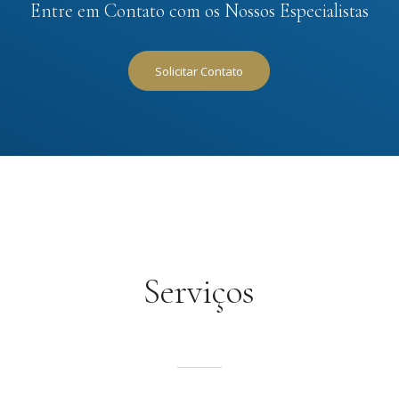
Entre em Contato com os Nossos Especialistas
Solicitar Contato
Serviços