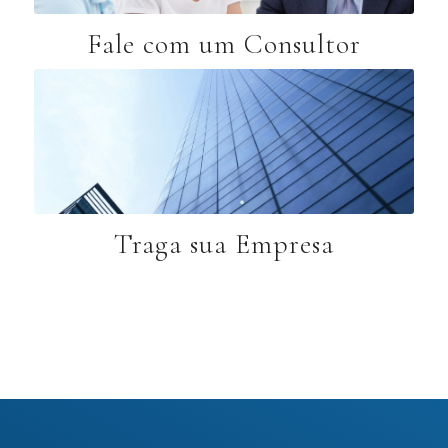
Fale com um Consultor
Traga sua Empresa