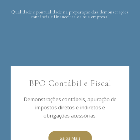
Qualidade e pontualidade na preparação das demonstrações
contábeis e financeiras da sua empresa!
BPO Contábil e Fiscal
Demonstrações contábeis, apuração de
impostos diretos e indiretos e
obrigações acessórias.
Saiba Mais