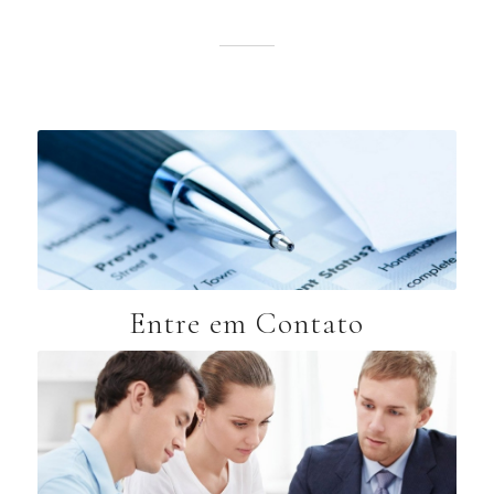
Entre em Contato