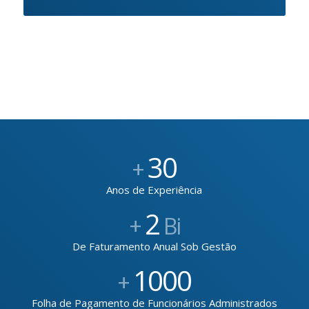
30
+
Anos de Experiência
2
+
Bi
De Faturamento Anual Sob Gestão
1000
+
Folha de Pagamento de Funcionários Administrados