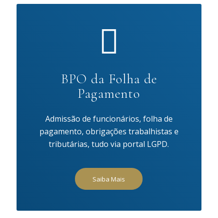
BPO da Folha de
Pagamento
Admissão de funcionários, folha de
pagamento, obrigações trabalhistas e
tributárias, tudo via portal LGPD.
Saiba Mais