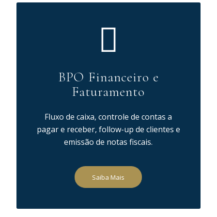
BPO Financeiro e
Faturamento
Fluxo de caixa, controle de contas a
pagar e receber, follow-up de clientes e
emissão de notas fiscais.
Saiba Mais