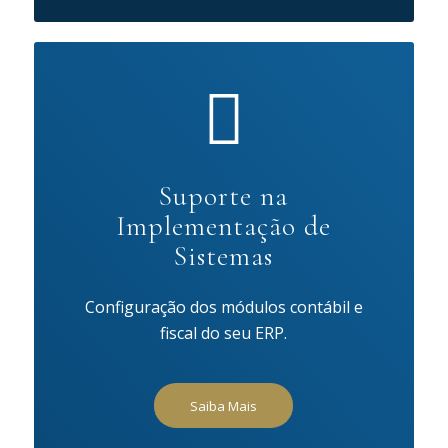
Suporte na
Implementação de
Sistemas
Configuração dos módulos contábil e
fiscal do seu ERP.
Saiba Mais