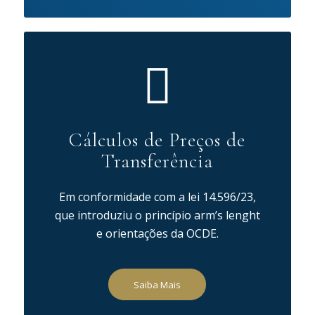
Cálculos de Preços de
Transferência
Em conformidade com a lei 14.596/23,
que introduziu o princípio arm’s lenght
e orientações da OCDE.
Saiba Mais