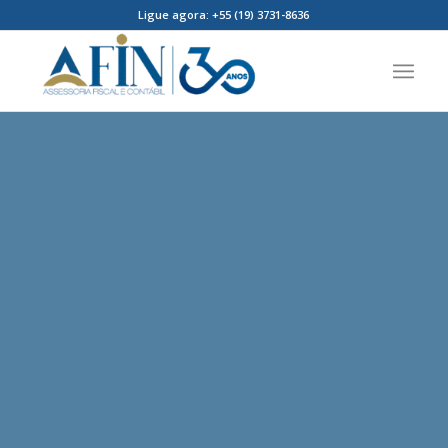
Ligue agora: +55 (19) 3731-8636