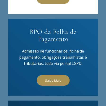
BPO da Folha de
Pagamento
Admissão de funcionários, folha de
pagamento, obrigações trabalhistas e
tributárias, tudo via portal LGPD.
Saiba Mais