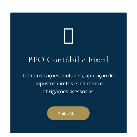
BPO Contábil e Fiscal
Demonstrações contábeis, apuração de
impostos diretos e indiretos e
obrigações acessórias.
Saiba Mais