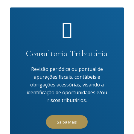
Consultoria Tributária
Revisão periódica ou pontual de
apurações fiscais, contábeis e
obrigações acessórias, visando a
identificação de oportunidades e/ou
riscos tributários.
Saiba Mais