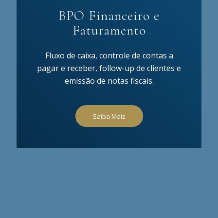
BPO Financeiro e
Faturamento
Fluxo de caixa, controle de contas a
pagar e receber, follow-up de clientes e
emissão de notas fiscais.
Saiba Mais