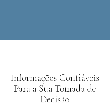
Informações Confiáveis
Para a Sua Tomada de
Decisão