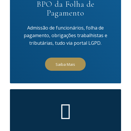
BPO da Folha de
Pagamento
Admissão de funcionários, folha de
pagamento, obrigações trabalhistas e
tributárias, tudo via portal LGPD.
Saiba Mais