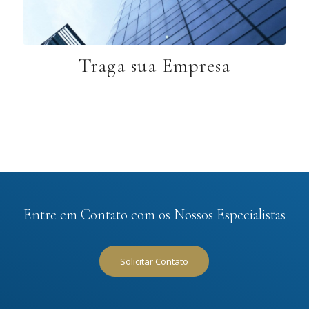
Traga sua Empresa
Entre em Contato com os Nossos Especialistas
Solicitar Contato