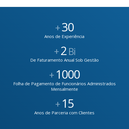
30
+
Anos de Experiência
2
+
Bi
De Faturamento Anual Sob Gestão
1000
+
Folha de Pagamento de Funcionários Administrados
Mensalmente
15
+
Anos de Parceria com Clientes