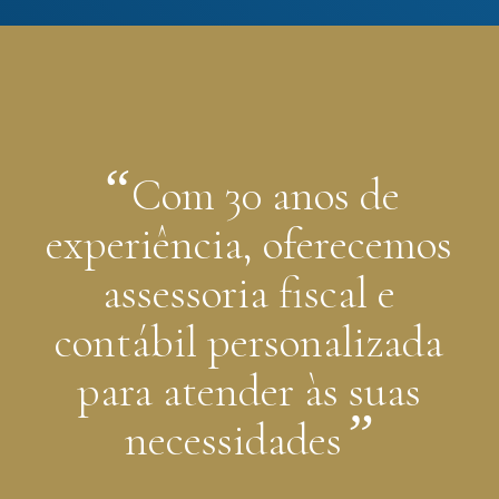
“
Com 30 anos de
experiência, oferecemos
assessoria fiscal e
contábil personalizada
para atender às suas
”
necessidades