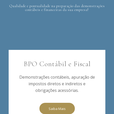
Qualidade e pontualidade na preparação das demonstrações
contábeis e financeiras da sua empresa!
BPO Contábil e Fiscal
Demonstrações contábeis, apuração de
impostos diretos e indiretos e
obrigações acessórias.
Saiba Mais