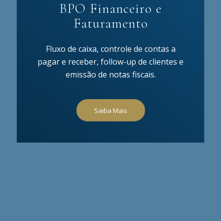
BPO Financeiro e
Faturamento
Fluxo de caixa, controle de contas a
pagar e receber, follow-up de clientes e
emissão de notas fiscais.
Saiba Mais