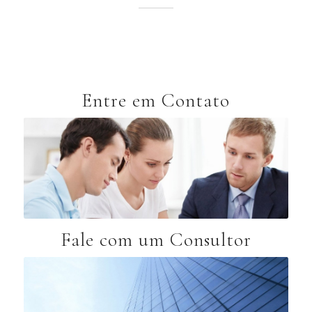
Entre em Contato
Fale com um Consultor