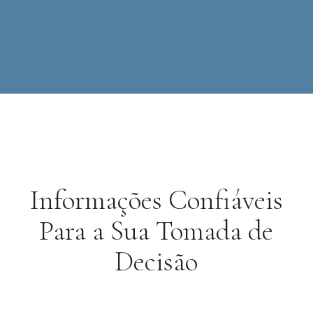
Informações Confiáveis
Para a Sua Tomada de
Decisão