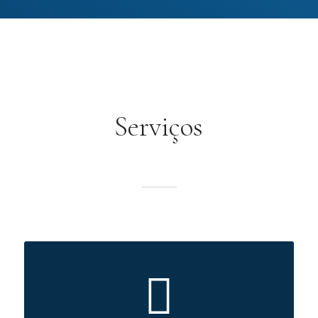
Serviços