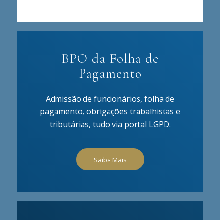
BPO da Folha de
Pagamento
Admissão de funcionários, folha de
pagamento, obrigações trabalhistas e
tributárias, tudo via portal LGPD.
Saiba Mais