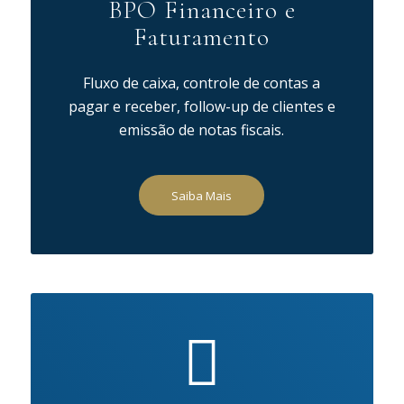
BPO Financeiro e
Faturamento
Fluxo de caixa, controle de contas a
pagar e receber, follow-up de clientes e
emissão de notas fiscais.
Saiba Mais