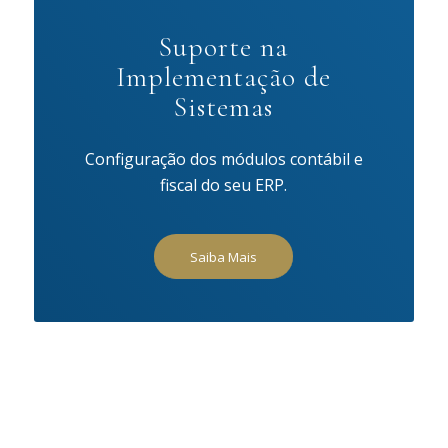
Suporte na
Implementação de
Sistemas
Configuração dos módulos contábil e
fiscal do seu ERP.
Saiba Mais