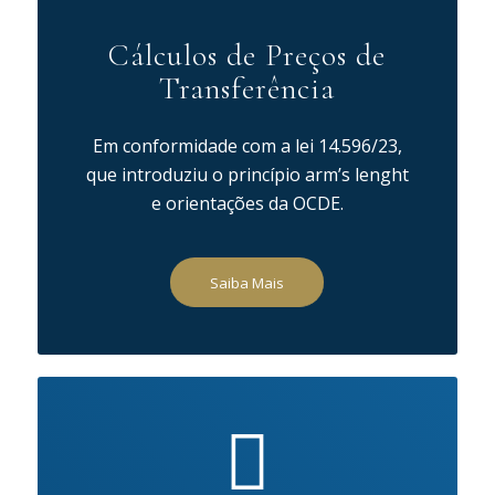
Cálculos de Preços de
Transferência
Em conformidade com a lei 14.596/23,
que introduziu o princípio arm’s lenght
e orientações da OCDE.
Saiba Mais