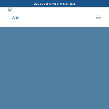
Ligue agora: +55 (19) 3731-8636