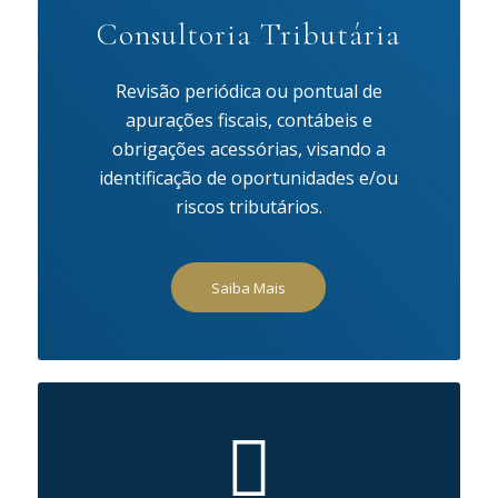
Consultoria Tributária
Revisão periódica ou pontual de
apurações fiscais, contábeis e
obrigações acessórias, visando a
identificação de oportunidades e/ou
riscos tributários.
Saiba Mais