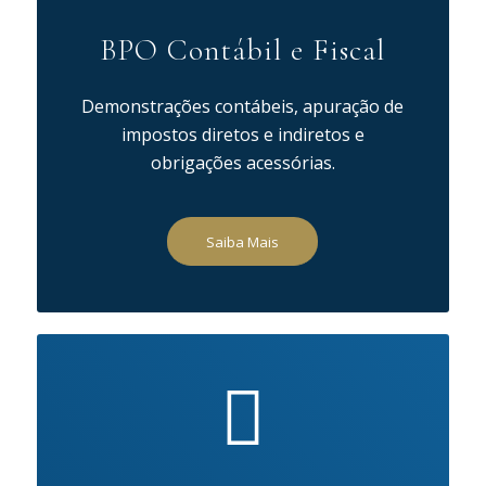
BPO Contábil e Fiscal
Demonstrações contábeis, apuração de
impostos diretos e indiretos e
obrigações acessórias.
Saiba Mais