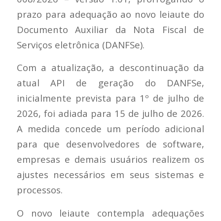
prazo para adequação ao novo leiaute do
Documento Auxiliar da Nota Fiscal de
Serviços eletrônica (DANFSe).
Com a atualização, a descontinuação da
atual API de geração do DANFSe,
inicialmente prevista para 1º de julho de
2026, foi adiada para 15 de julho de 2026.
A medida concede um período adicional
para que desenvolvedores de software,
empresas e demais usuários realizem os
ajustes necessários em seus sistemas e
processos.
O novo leiaute contempla adequações