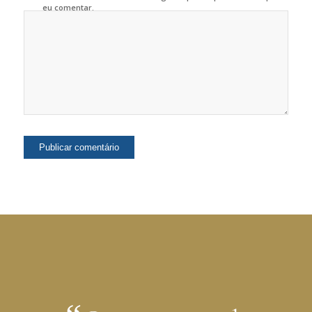
eu comentar.