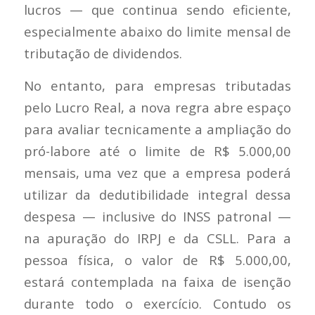
lucros — que continua sendo eficiente,
especialmente abaixo do limite mensal de
tributação de dividendos.
No entanto, para empresas tributadas
pelo Lucro Real, a nova regra abre espaço
para avaliar tecnicamente a ampliação do
pró-labore até o limite de R$ 5.000,00
mensais, uma vez que a empresa poderá
utilizar da dedutibilidade integral dessa
despesa — inclusive do INSS patronal —
na apuração do IRPJ e da CSLL. Para a
pessoa física, o valor de R$ 5.000,00,
estará contemplada na faixa de isenção
durante todo o exercício. Contudo os