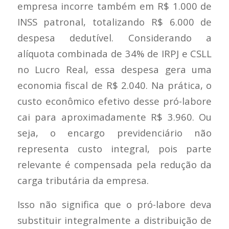
empresa incorre também em R$ 1.000 de
INSS patronal, totalizando R$ 6.000 de
despesa dedutível. Considerando a
alíquota combinada de 34% de IRPJ e CSLL
no Lucro Real, essa despesa gera uma
economia fiscal de R$ 2.040. Na prática, o
custo econômico efetivo desse pró-labore
cai para aproximadamente R$ 3.960. Ou
seja, o encargo previdenciário não
representa custo integral, pois parte
relevante é compensada pela redução da
carga tributária da empresa.
Isso não significa que o pró-labore deva
substituir integralmente a distribuição de