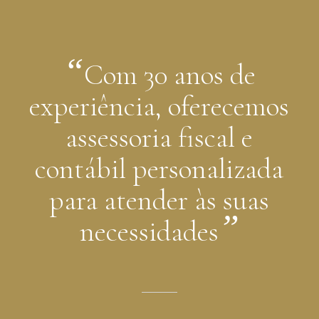
“
Com 30 anos de
experiência, oferecemos
assessoria fiscal e
contábil personalizada
para atender às suas
”
necessidades