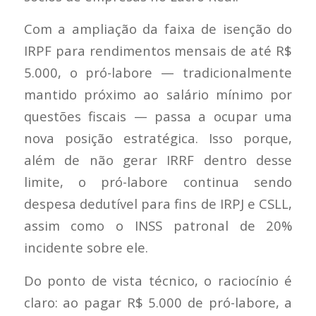
Com a ampliação da faixa de isenção do
IRPF para rendimentos mensais de até R$
5.000, o pró-labore — tradicionalmente
mantido próximo ao salário mínimo por
questões fiscais — passa a ocupar uma
nova posição estratégica. Isso porque,
além de não gerar IRRF dentro desse
limite, o pró-labore continua sendo
despesa dedutível para fins de IRPJ e CSLL,
assim como o INSS patronal de 20%
incidente sobre ele.
Do ponto de vista técnico, o raciocínio é
claro: ao pagar R$ 5.000 de pró-labore, a