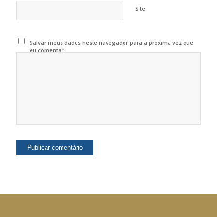
Site
Salvar meus dados neste navegador para a próxima vez que
eu comentar.