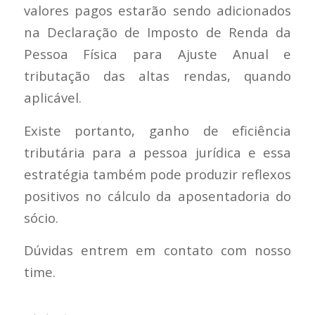
valores pagos estarão sendo adicionados
na Declaração de Imposto de Renda da
Pessoa Física para Ajuste Anual e
tributação das altas rendas, quando
aplicável.
Existe portanto, ganho de eficiência
tributária para a pessoa jurídica e essa
estratégia também pode produzir reflexos
positivos no cálculo da aposentadoria do
sócio.
Dúvidas entrem em contato com nosso
time.