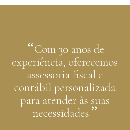
“
Com 30 anos de
experiência, oferecemos
assessoria fiscal e
contábil personalizada
para atender às suas
”
necessidades