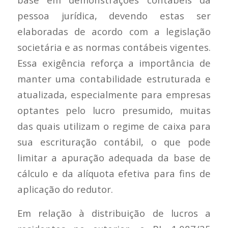
pessoa jurídica, devendo estas ser
elaboradas de acordo com a legislação
societária e as normas contábeis vigentes.
Essa exigência reforça a importância de
manter uma contabilidade estruturada e
atualizada, especialmente para empresas
optantes pelo lucro presumido, muitas
das quais utilizam o regime de caixa para
sua escrituração contábil, o que pode
limitar a apuração adequada da base de
cálculo e da alíquota efetiva para fins de
aplicação do redutor.
Em relação à distribuição de lucros a