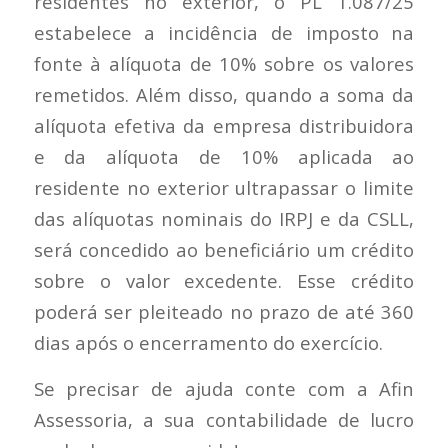
residentes no exterior, o PL 1.087/25
estabelece a incidência de imposto na
fonte à alíquota de 10% sobre os valores
remetidos. Além disso, quando a soma da
alíquota efetiva da empresa distribuidora
e da alíquota de 10% aplicada ao
residente no exterior ultrapassar o limite
das alíquotas nominais do IRPJ e da CSLL,
será concedido ao beneficiário um crédito
sobre o valor excedente. Esse crédito
poderá ser pleiteado no prazo de até 360
dias após o encerramento do exercício.
Se precisar de ajuda conte com a Afin
Assessoria, a sua contabilidade de lucro