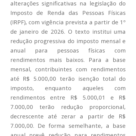
alterações significativas na legislação do
Imposto de Renda das Pessoas Físicas
(IRPF), com vigência prevista a partir de 1º
de janeiro de 2026. O texto institui uma
redução progressiva do imposto mensal e
anual para pessoas físicas com
rendimentos mais baixos. Para a base
mensal, contribuintes com rendimentos
até R$ 5.000,00 terão isenção total do
imposto, enquanto aqueles com
rendimentos entre R$ 5.000,01 e R$
7.000,00 terão redução proporcional,
decrescente até zerar a partir de R$
7.000,00. De forma semelhante, a base
anual prevê redução para rendimentos