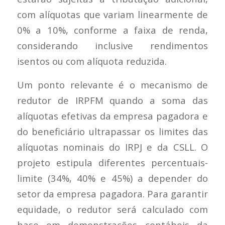
com alíquotas que variam linearmente de
0% a 10%, conforme a faixa de renda,
considerando inclusive rendimentos
isentos ou com alíquota reduzida.
Um ponto relevante é o mecanismo de
redutor de IRPFM quando a soma das
alíquotas efetivas da empresa pagadora e
do beneficiário ultrapassar os limites das
alíquotas nominais do IRPJ e da CSLL. O
projeto estipula diferentes percentuais-
limite (34%, 40% e 45%) a depender do
setor da empresa pagadora. Para garantir
equidade, o redutor será calculado com
base em demonstrações contábeis da