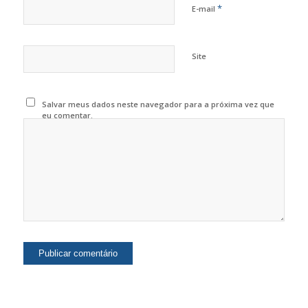
*
E-mail
Site
Salvar meus dados neste navegador para a próxima vez que
eu comentar.