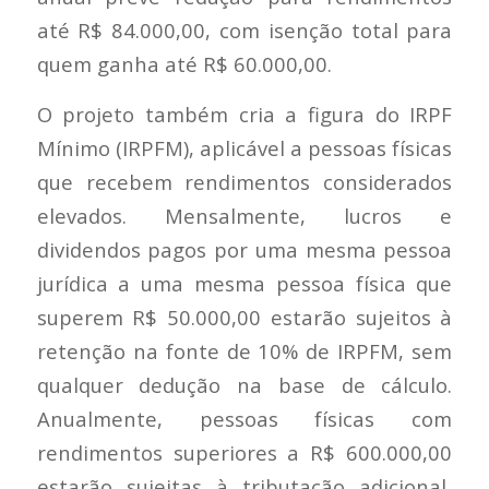
até R$ 84.000,00, com isenção total para
quem ganha até R$ 60.000,00.
O projeto também cria a figura do IRPF
Mínimo (IRPFM), aplicável a pessoas físicas
que recebem rendimentos considerados
elevados. Mensalmente, lucros e
dividendos pagos por uma mesma pessoa
jurídica a uma mesma pessoa física que
superem R$ 50.000,00 estarão sujeitos à
retenção na fonte de 10% de IRPFM, sem
qualquer dedução na base de cálculo.
Anualmente, pessoas físicas com
rendimentos superiores a R$ 600.000,00
estarão sujeitas à tributação adicional,