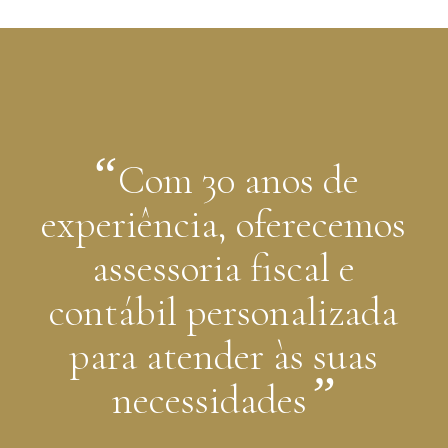
“
Com 30 anos de
experiência, oferecemos
assessoria fiscal e
contábil personalizada
para atender às suas
”
necessidades