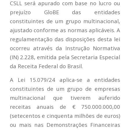
CSLL será apurado com base no lucro ou
prejuízo GloBE das entidades
constituintes de um grupo multinacional,
ajustado conforme as normas aplicáveis. A
regulamentação das disposições desta lei
ocorreu através da Instrução Normativa
(IN) 2.228, emitida pela Secretaria Especial
da Receita Federal do Brasil.
A Lei 15.079/24 aplica-se a entidades
constituintes de um grupo de empresas
multinacional que tiverem auferido
receitas anuais de € 750.000.000,00
(setecentos e cinquenta milhões de euros)
ou mais nas Demonstrações Financeiras