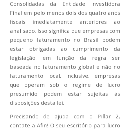
Consolidadas da Entidade Investidora
Final em pelo menos dois dos quatro anos
fiscais imediatamente anteriores ao
analisado. Isso significa que empresas com
pequeno faturamento no Brasil podem
estar obrigadas ao cumprimento da
legislação, em função da regra ser
baseada no faturamento global e não no
faturamento local. Inclusive, empresas
que operam sob o regime de lucro
presumido podem estar sujeitas às
disposições desta lei.
Precisando de ajuda com o Pillar 2,
contate a Afin! O seu escritório para lucro