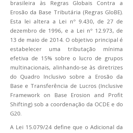
brasileira às Regras Globais Contra a
Erosão da Base Tributária (Regras GloBE).
Esta lei altera a Lei nº 9.430, de 27 de
dezembro de 1996, e a Lei nº 12.973, de
13 de maio de 2014. O objetivo principal é
estabelecer uma tributação mínima
efetiva de 15% sobre o lucro de grupos
multinacionais, alinhando-se às diretrizes
do Quadro Inclusivo sobre a Erosão da
Base e Transferência de Lucros (Inclusive
Framework on Base Erosion and Profit
Shifting) sob a coordenação da OCDE e do
G20.
A Lei 15.079/24 define que o Adicional da