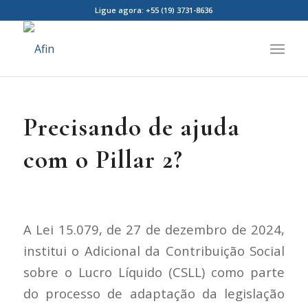
Ligue agora: +55 (19) 3731-8636
Precisando de ajuda
com o Pillar 2?
A Lei 15.079, de 27 de dezembro de 2024,
institui o Adicional da Contribuição Social
sobre o Lucro Líquido (CSLL) como parte
do processo de adaptação da legislação