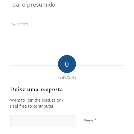
real e presumido!
18/02/2025
0
RESPOSTAS
Deixe uma resposta
Want to join the discussion?
Feel free to contribute!
*
Nome