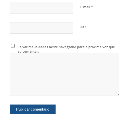
*
E-mail
Site
Salvar meus dados neste navegador para a próxima vez que
eu comentar.